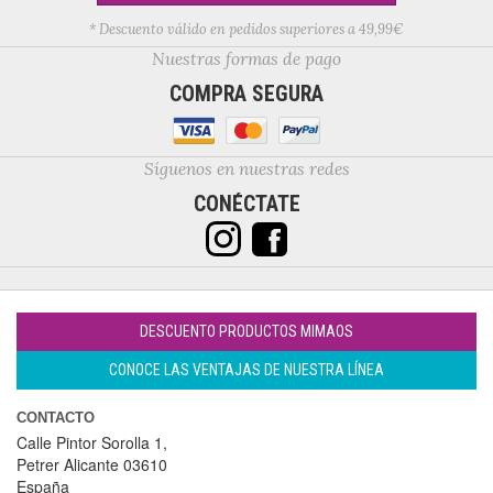
* Descuento válido en pedidos superiores a 49,99€
Nuestras formas de pago
COMPRA SEGURA
Síguenos en nuestras redes
CONÉCTATE
DESCUENTO PRODUCTOS MIMAOS
CONOCE LAS VENTAJAS DE NUESTRA LÍNEA
CONTACTO
Calle Pintor Sorolla 1,
Petrer
Alicante
03610
España