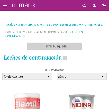
ENVÍOS A 3,95€ Y GRATIS A PARTIR DE 59€*. ENVÍOS A EUROPA Y OTROS PAISES.
HOME
BEBÉ Y NIÑO
ALIMENTACIÓN INFANTIL
LECHES DE
CONTINUACIÓN
Filtrar búsqueda
Leches de continuación
+
10 Productos