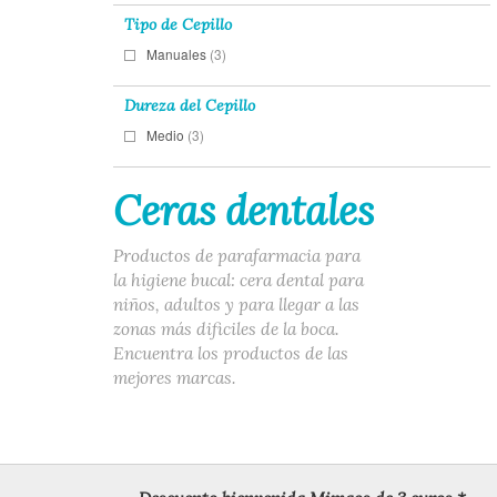
Tipo de Cepillo
Manuales
(3)
Dureza del Cepillo
Medio
(3)
Ceras dentales
Productos de parafarmacia para
la higiene bucal: cera dental para
niños, adultos y para llegar a las
zonas más dificiles de la boca.
Encuentra los productos de las
mejores marcas.