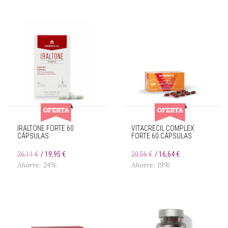
IRALTONE FORTE 60
VITACRECIL COMPLEX
CÁPSULAS
FORTE 60 CÁPSULAS
26,11 €
19,95 €
20,56 €
16,64 €
Ahorre: 24%
Ahorre: 19%