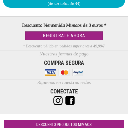
(de un total de 44)
Descuento bienvenida Mimaos de 3 euros *
REGÍSTRATE AHORA
* Descuento válido en pedidos superiores a 49,99€
Nuestras formas de pago
COMPRA SEGURA
Síguenos en nuestras redes
CONÉCTATE
DESCUENTO PRODUCTOS MIMAOS