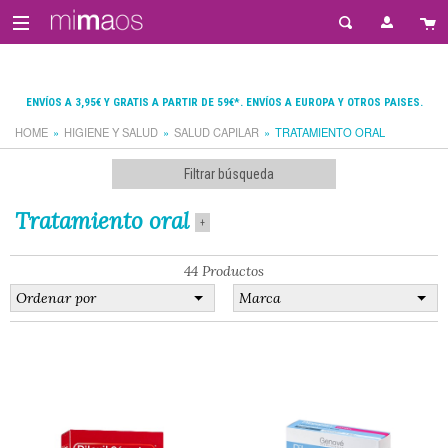
ENVÍOS A 3,95€ Y GRATIS A PARTIR DE 59€*. ENVÍOS A EUROPA Y OTROS PAISES.
HOME
HIGIENE Y SALUD
SALUD CAPILAR
TRATAMIENTO ORAL
Filtrar búsqueda
Tratamiento oral
+
44 Productos