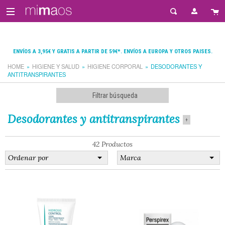
ENVÍOS A 3,95€ Y GRATIS A PARTIR DE 59€*. ENVÍOS A EUROPA Y OTROS PAISES.
HOME
HIGIENE Y SALUD
HIGIENE CORPORAL
DESODORANTES Y
ANTITRANSPIRANTES
Filtrar búsqueda
Desodorantes y antitranspirantes
+
42 Productos