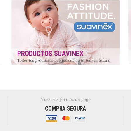
PRODUCTOS SUAVINEX
Todos los productos que buscas de la marca Suavinex están aquí
Nuestras formas de pago
COMPRA SEGURA