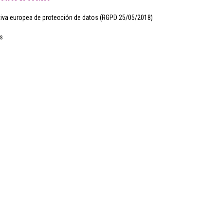
iva europea de protección de datos (RGPD 25/05/2018)
s