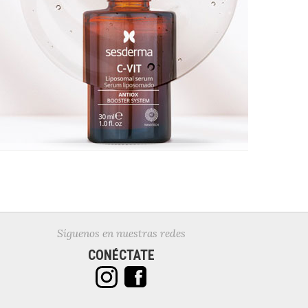
Síguenos en nuestras redes
CONÉCTATE