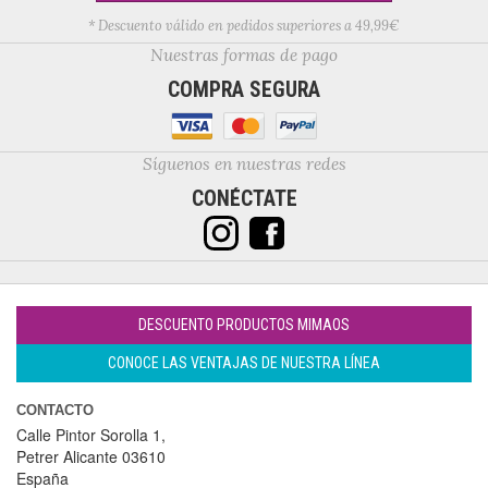
* Descuento válido en pedidos superiores a 49,99€
Nuestras formas de pago
COMPRA SEGURA
Síguenos en nuestras redes
CONÉCTATE
DESCUENTO PRODUCTOS MIMAOS
CONOCE LAS VENTAJAS DE NUESTRA LÍNEA
CONTACTO
Calle Pintor Sorolla 1,
Petrer
Alicante
03610
España