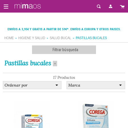
ENVÍOS A 3,95€ Y GRATIS A PARTIR DE 59€*. ENVÍOS A EUROPA Y OTROS PAISES.
HOME
HIGIENE Y SALUD
SALUD BUCAL
PASTILLAS BUCALES
Filtrar búsqueda
Pastillas bucales
+
17 Productos