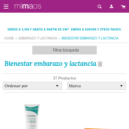
ENVÍOS A 3,95€ Y GRATIS A PARTIR DE 59€*. ENVÍOS A EUROPA Y OTROS PAISES.
HOME
EMBARAZO Y LACTANCIA
BIENESTAR EMBARAZO Y LACTANCIA
Filtrar búsqueda
Bienestar embarazo y lactancia
+
37 Productos