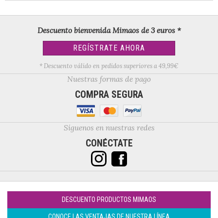
Descuento bienvenida Mimaos de 3 euros *
REGÍSTRATE AHORA
* Descuento válido en pedidos superiores a 49,99€
Nuestras formas de pago
COMPRA SEGURA
Síguenos en nuestras redes
CONÉCTATE
DESCUENTO PRODUCTOS MIMAOS
CONOCE LAS VENTAJAS DE NUESTRA LÍNEA