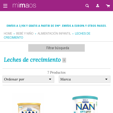
ENVÍOS A 3,95€ Y GRATIS A PARTIR DE 59€*. ENVÍOS A EUROPA Y OTROS PAISES.
HOME
BEBÉ Y NIÑO
ALIMENTACIÓN INFANTIL
LECHES DE
CRECIMIENTO
Filtrar búsqueda
Leches de crecimiento
+
7 Productos