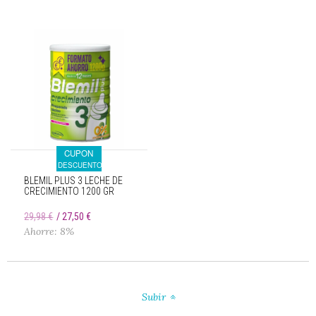
CUPON
DESCUENTO
BLEMIL PLUS 3 LECHE DE
CRECIMIENTO 1200 GR
29,98 €
27,50 €
Ahorre: 8%
Subir