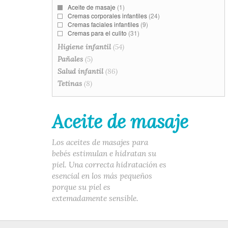
Aceite de masaje
(1)
Cremas corporales infantiles
(24)
Cremas faciales infantiles
(9)
Cremas para el culito
(31)
Higiene infantil
(54)
Pañales
(5)
Salud infantil
(86)
Tetinas
(8)
Aceite de masaje
Los aceites de masajes para
bebés estimulan e hidratan su
piel. Una correcta hidratación es
esencial en los más pequeños
porque su piel es
extemadamente sensible.