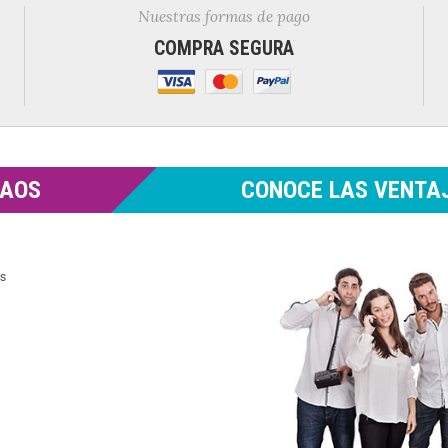
Nuestras formas de pago
COMPRA SEGURA
MAOS
CONOCE LAS VENTAJ
es