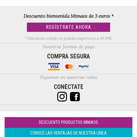
Descuento bienvenida Mimaos de 3 euros *
REGÍSTRATE AHORA
* Descuento válido en pedidos superiores a 49,99€
Nuestras formas de pago
COMPRA SEGURA
Síguenos en nuestras redes
CONÉCTATE
DESCUENTO PRODUCTOS MIMAOS
CONOCE LAS VENTAJAS DE NUESTRA LÍNEA