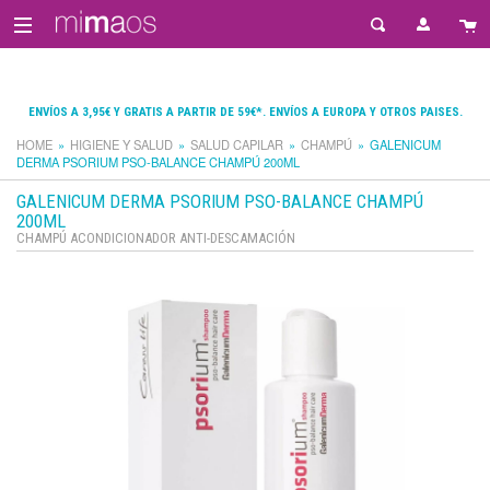
ENVÍOS A 3,95€ Y GRATIS A PARTIR DE 59€*. ENVÍOS A EUROPA Y OTROS PAISES.
HOME
HIGIENE Y SALUD
SALUD CAPILAR
CHAMPÚ
GALENICUM
DERMA PSORIUM PSO-BALANCE CHAMPÚ 200ML
GALENICUM DERMA PSORIUM PSO-BALANCE CHAMPÚ
200ML
CHAMPÚ ACONDICIONADOR ANTI-DESCAMACIÓN