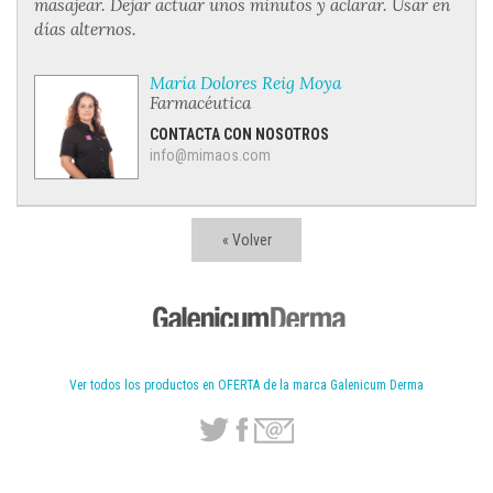
masajear. Dejar actuar unos minutos y aclarar. Usar en
días alternos.
María Dolores Reig Moya
Farmacéutica
CONTACTA CON NOSOTROS
info@mimaos.com
« Volver
Ver todos los productos en OFERTA de la marca Galenicum Derma