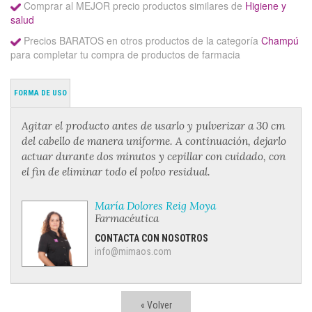
Comprar al MEJOR precio productos similares de
Higiene y
salud
Precios BARATOS en otros productos de la categoría
Champú
para completar tu compra de productos de farmacia
FORMA DE USO
Agitar el producto antes de usarlo y pulverizar a 30 cm
del cabello de manera uniforme. A continuación, dejarlo
actuar durante dos minutos y cepillar con cuidado, con
el fin de eliminar todo el polvo residual.
María Dolores Reig Moya
Farmacéutica
CONTACTA CON NOSOTROS
info@mimaos.com
« Volver