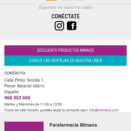
Síguenos en nuestras redes
CONÉCTATE
DESCUENTO PRODUCTOS MIMAOS
CONOCE LAS VENTAJAS DE NUESTRA LÍNEA
CONTACTO
Calle Pintor Sorolla 1,
Petrer
Alicante
03610
España
966 952 666
Martes y Miércoles de 11:00 a 13:30
Fuera de este horario, puedes dejar tu consulta aquí:
info@mimaos.com
Parafarmacia Mimaos