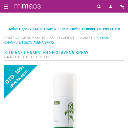
ENVÍOS A 3,95€ Y GRATIS A PARTIR DE 59€*. ENVÍOS A EUROPA Y OTROS PAISES.
HOME
HIGIENE Y SALUD
SALUD CAPILAR
CHAMPÚ
KLORANE
CHAMPU EN SECO AVENA SPRAY
KLORANE CHAMPU EN SECO AVENA SPRAY
LAVADO DEL CABELLO EN SECO
DTO. 10%
¡Pincha aquí!