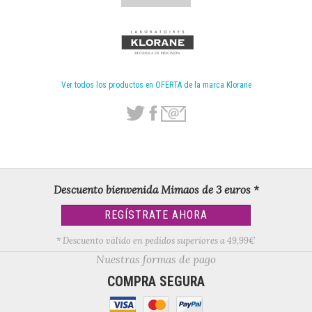
Ver todos los productos en OFERTA de la marca Klorane
Descuento bienvenida Mimaos de 3 euros *
REGÍSTRATE AHORA
* Descuento válido en pedidos superiores a 49,99€
Nuestras formas de pago
COMPRA SEGURA