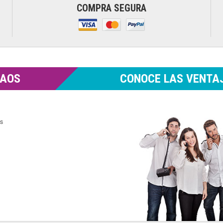
COMPRA SEGURA
MAOS
CONOCE LAS VENTAJ
es