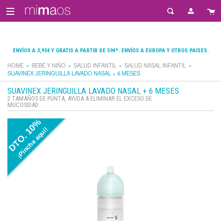
ENVÍOS A 3,95€ Y GRATIS A PARTIR DE 59€*. ENVÍOS A EUROPA Y OTROS PAISES.
HOME
BEBÉ Y NIÑO
SALUD INFANTIL
SALUD NASAL INFANTIL
SUAVINEX JERINGUILLA LAVADO NASAL + 6 MESES
SUAVINEX JERINGUILLA LAVADO NASAL + 6 MESES
2 TAMAÑOS DE PUNTA, AYUDA A ELIMINAR EL EXCESO DE
MUCOSIDAD
DTO. 10%
¡Pincha aquí!