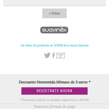
« Volver
Ver todos los productos en OFERTA de la marca Suavinex
Descuento bienvenida Mimaos de 3 euros *
REGÍSTRATE AHORA
* Descuento válido en pedidos superiores a 49,99€
Nuestras formas de pago