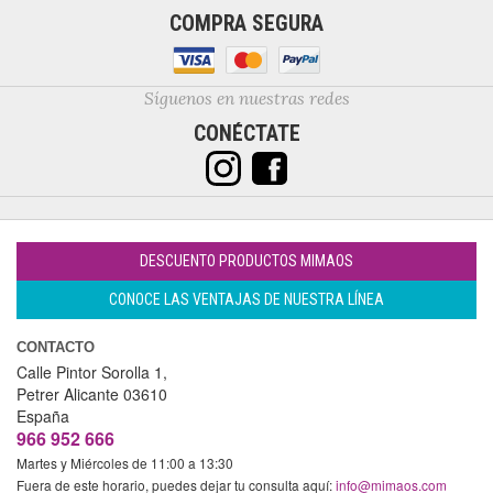
COMPRA SEGURA
Síguenos en nuestras redes
CONÉCTATE
DESCUENTO PRODUCTOS MIMAOS
CONOCE LAS VENTAJAS DE NUESTRA LÍNEA
CONTACTO
Calle Pintor Sorolla 1,
Petrer
Alicante
03610
España
966 952 666
Martes y Miércoles de 11:00 a 13:30
Fuera de este horario, puedes dejar tu consulta aquí:
info@mimaos.com