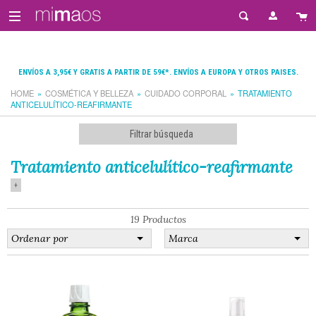
ENVÍOS A 3,95€ Y GRATIS A PARTIR DE 59€*. ENVÍOS A EUROPA Y OTROS PAISES.
HOME
COSMÉTICA Y BELLEZA
CUIDADO CORPORAL
TRATAMIENTO
ANTICELULÍTICO-REAFIRMANTE
Filtrar búsqueda
Tratamiento anticelulítico-reafirmante
+
19 Productos