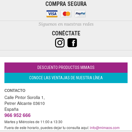
COMPRA SEGURA
Síguenos en nuestras redes
CONÉCTATE
DESCUENTO PRODUCTOS MIMAOS
CONOCE LAS VENTAJAS DE NUESTRA LÍNEA
CONTACTO
Calle Pintor Sorolla 1,
Petrer
Alicante
03610
España
966 952 666
Martes y Miércoles de 11:00 a 13:30
Fuera de este horario, puedes dejar tu consulta aquí:
info@mimaos.com