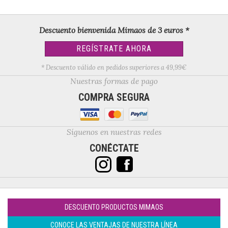
Descuento bienvenida Mimaos de 3 euros *
REGÍSTRATE AHORA
* Descuento válido en pedidos superiores a 49,99€
Nuestras formas de pago
COMPRA SEGURA
Síguenos en nuestras redes
CONÉCTATE
DESCUENTO PRODUCTOS MIMAOS
CONOCE LAS VENTAJAS DE NUESTRA LÍNEA