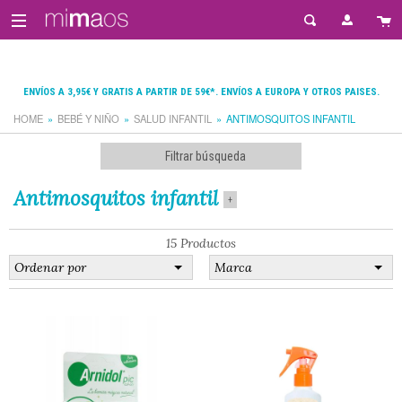
ENVÍOS A 3,95€ Y GRATIS A PARTIR DE 59€*. ENVÍOS A EUROPA Y OTROS PAISES.
HOME
BEBÉ Y NIÑO
SALUD INFANTIL
ANTIMOSQUITOS INFANTIL
Filtrar búsqueda
Antimosquitos infantil
+
15 Productos