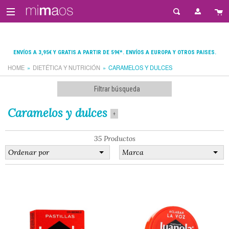
ENVÍOS A 3,95€ Y GRATIS A PARTIR DE 59€*. ENVÍOS A EUROPA Y OTROS PAISES.
HOME
DIETÉTICA Y NUTRICIÓN
CARAMELOS Y DULCES
Filtrar búsqueda
Caramelos y dulces
+
35 Productos