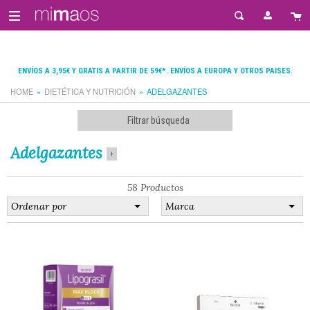
ENVÍOS A 3,95€ Y GRATIS A PARTIR DE 59€*. ENVÍOS A EUROPA Y OTROS PAISES.
HOME
DIETÉTICA Y NUTRICIÓN
ADELGAZANTES
Filtrar búsqueda
Adelgazantes
+
58 Productos