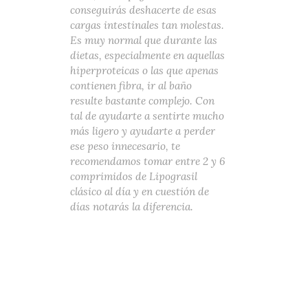
conseguirás deshacerte de esas
cargas intestinales tan molestas.
Es muy normal que durante las
dietas, especialmente en aquellas
hiperproteicas o las que apenas
contienen fibra, ir al baño
resulte bastante complejo. Con
tal de ayudarte a sentirte mucho
más ligero y ayudarte a perder
ese peso innecesario, te
recomendamos tomar entre 2 y 6
comprimidos de Lipograsil
clásico al día y en cuestión de
días notarás la diferencia.