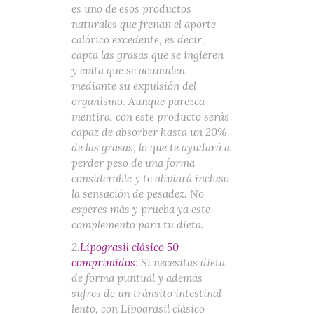
es uno de esos productos
naturales que frenan el aporte
calórico excedente, es decir,
capta las grasas que se ingieren
y evita que se acumulen
mediante su expulsión del
organismo. Aunque parezca
mentira, con este producto serás
capaz de absorber hasta un 20%
de las grasas, lo que te ayudará a
perder peso de una forma
considerable y te aliviará incluso
la sensación de pesadez. No
esperes más y prueba ya este
complemento para tu dieta.
2.
Lipograsil clásico 50
comprimidos
: Si necesitas dieta
de forma puntual y además
sufres de un tránsito intestinal
lento, con Lipograsil clásico