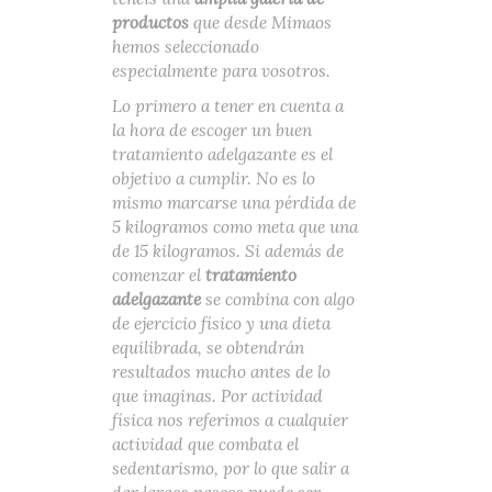
productos
que desde Mimaos
hemos seleccionado
especialmente para vosotros.
Lo primero a tener en cuenta a
la hora de escoger un buen
tratamiento adelgazante es el
objetivo a cumplir. No es lo
mismo marcarse una pérdida de
5 kilogramos como meta que una
de 15 kilogramos. Si además de
comenzar el
tratamiento
adelgazante
se combina con algo
de ejercicio físico y una dieta
equilibrada, se obtendrán
resultados mucho antes de lo
que imaginas. Por actividad
física nos referimos a cualquier
actividad que combata el
sedentarismo, por lo que salir a