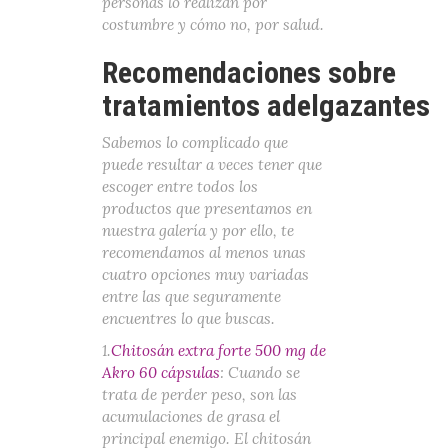
personas lo realizan por
costumbre y cómo no, por salud.
Recomendaciones sobre
tratamientos adelgazantes
Sabemos lo complicado que
puede resultar a veces tener que
escoger entre todos los
productos que presentamos en
nuestra galería y por ello, te
recomendamos al menos unas
cuatro opciones muy variadas
entre las que seguramente
encuentres lo que buscas.
1.
Chitosán extra forte 500 mg de
Akro 60 cápsulas
: Cuando se
trata de perder peso, son las
acumulaciones de grasa el
principal enemigo. El chitosán